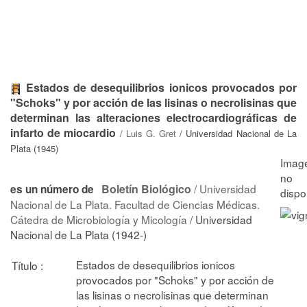
Estados de desequilibrios ionicos provocados por
"Schoks" y por acción de las lisinas o necrolisinas que
determinan las alteraciones electrocardiográficas de
infarto de miocardio
/
Luis G. Gret
/ Universidad Nacional de La
Plata (1945)
Boletín Biológico
/
Universidad
es un número de
Nacional de La Plata. Facultad de Ciencias Médicas.
Cátedra de Microbiología y Micología
/ Universidad
Nacional de La Plata (1942-)
Estados de desequilibrios ionicos
Título :
provocados por "Schoks" y por acción de
las lisinas o necrolisinas que determinan