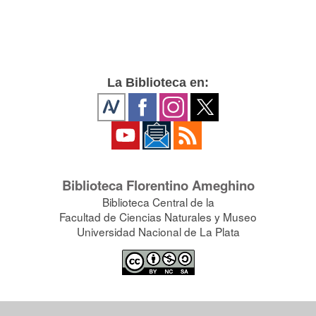
La Biblioteca en:
Biblioteca Florentino Ameghino
Biblioteca Central de la
Facultad de Ciencias Naturales y Museo
Universidad Nacional de La Plata