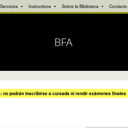
Servicios
Instructivos
Sobre la Biblioteca
Contacto
 no podrán inscribirse a cursada ni rendir exámenes finales