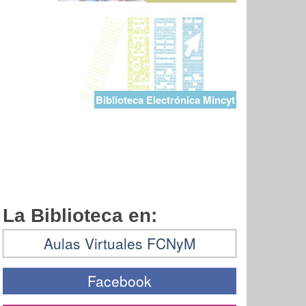
Biblioteca Electrónica Mincyt
La Biblioteca en:
Aulas Virtuales FCNyM
Facebook