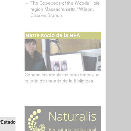
The Copepods of the Woods Hole
region Massachusetts / Wilson,
Charles Branch
Hazte socio de la BFA
Conoce los requisitos para tener una
cuenta de usuario de la Biblioteca.
Estado