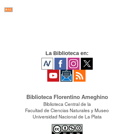
La Biblioteca en:
Biblioteca Florentino Ameghino
Biblioteca Central de la
Facultad de Ciencias Naturales y Museo
Universidad Nacional de La Plata