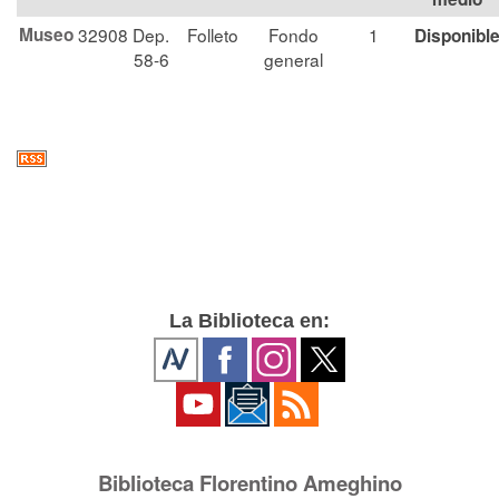
Museo
32908
Dep.
Folleto
Fondo
1
Disponibl
58-6
general
La Biblioteca en:
Biblioteca Florentino Ameghino