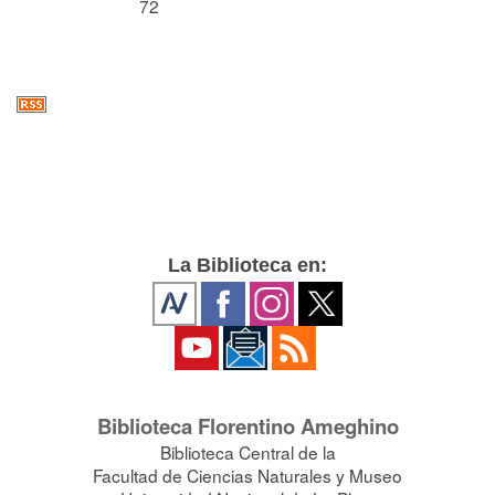
72
La Biblioteca en:
Biblioteca Florentino Ameghino
Biblioteca Central de la
Facultad de Ciencias Naturales y Museo