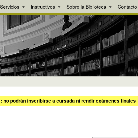
Servicios
Instructivos
Sobre la Biblioteca
Contacto
 no podrán inscribirse a cursada ni rendir exámenes finales