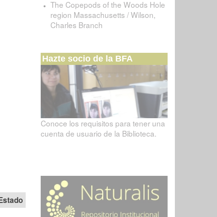
The Copepods of the Woods Hole
region Massachusetts / Wilson,
Charles Branch
Hazte socio de la BFA
Conoce los requisitos para tener una
cuenta de usuario de la Biblioteca.
Estado