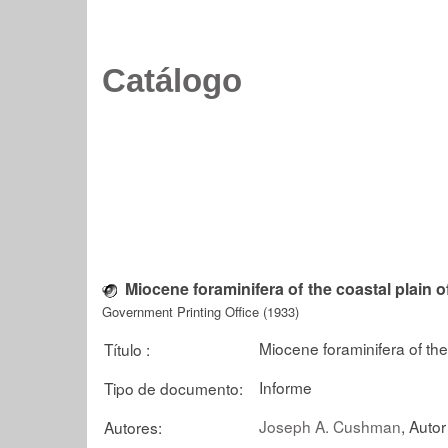
Catálogo
Miocene foraminifera of the coastal plain o
Government Printing Office (1933)
Miocene foraminifera of the
Título :
Informe
Tipo de documento:
Joseph A. Cushman
, Autor
Autores: