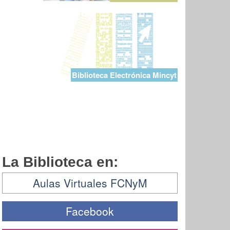
Biblioteca Electrónica Mincyt
La Biblioteca en:
Aulas Virtuales FCNyM
Facebook