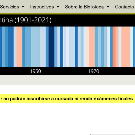
Servicios
Instructivos
Sobre la Biblioteca
Contacto
 no podrán inscribirse a cursada ni rendir exámenes finales