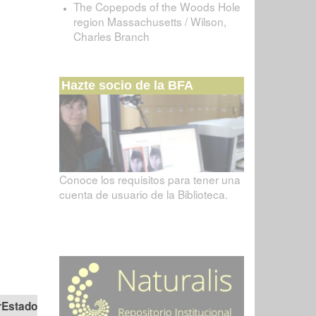
The Copepods of the Woods Hole
region Massachusetts / Wilson,
Charles Branch
Hazte socio de la BFA
Conoce los requisitos para tener una
cuenta de usuario de la Biblioteca.
Estado