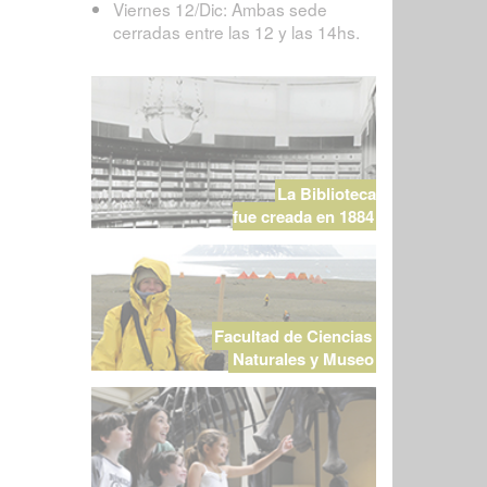
Viernes 12/Dic: Ambas sede
cerradas entre las 12 y las 14hs.
La Biblioteca
fue creada en 1884
Facultad de Ciencias
Naturales y Museo