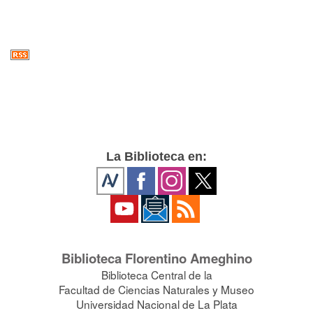
La Biblioteca en:
Biblioteca Florentino Ameghino
Biblioteca Central de la
Facultad de Ciencias Naturales y Museo
Universidad Nacional de La Plata