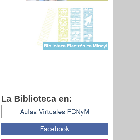
Biblioteca Electrónica Mincyt
La Biblioteca en:
Aulas Virtuales FCNyM
Facebook