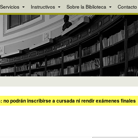
Servicios
Instructivos
Sobre la Biblioteca
Contacto
 no podrán inscribirse a cursada ni rendir exámenes finales