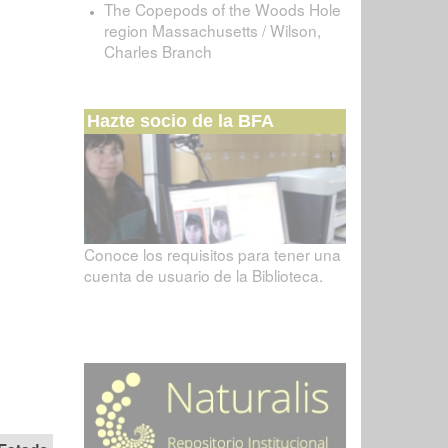
The Copepods of the Woods Hole
region Massachusetts / Wilson,
Charles Branch
Hazte socio de la BFA
Conoce los requisitos para tener una
cuenta de usuario de la Biblioteca.