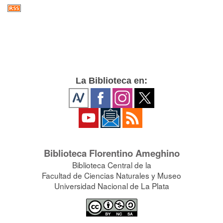
La Biblioteca en:
Biblioteca Florentino Ameghino
Biblioteca Central de la
Facultad de Ciencias Naturales y Museo
Universidad Nacional de La Plata