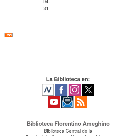
D4-
31
La Biblioteca en:
Biblioteca Florentino Ameghino
Biblioteca Central de la