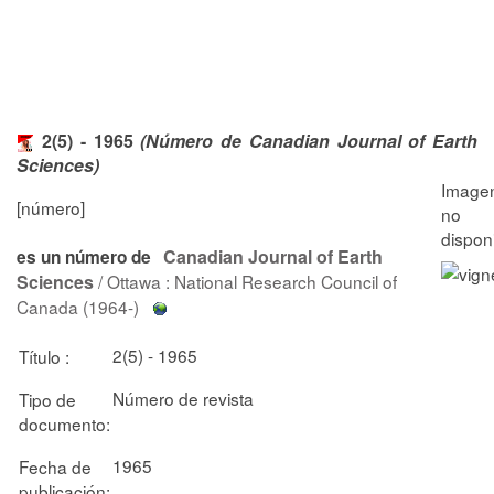
2(5) - 1965
(Número de Canadian Journal of Earth
Sciences)
[número]
Canadian Journal of Earth
es un número de
Sciences
/ Ottawa : National Research Council of
Canada (1964-)
2(5) - 1965
Título :
Número de revista
Tipo de
documento:
1965
Fecha de
publicación: