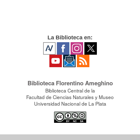
La Biblioteca en:
Biblioteca Florentino Ameghino
Biblioteca Central de la
Facultad de Ciencias Naturales y Museo
Universidad Nacional de La Plata