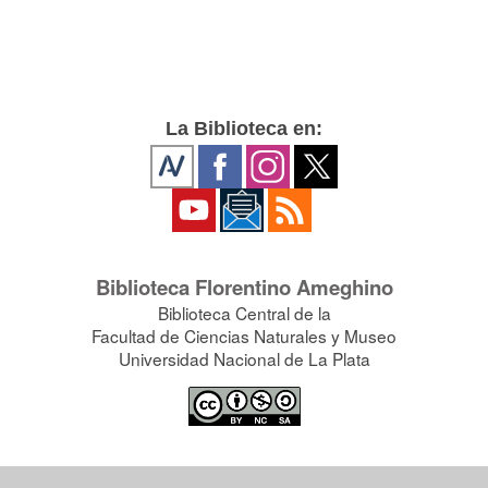
La Biblioteca en:
Biblioteca Florentino Ameghino
Biblioteca Central de la
Facultad de Ciencias Naturales y Museo
Universidad Nacional de La Plata