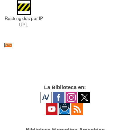
Restringidos por IP
URL
La Biblioteca en:
Biblioteca Florentino Ameghino