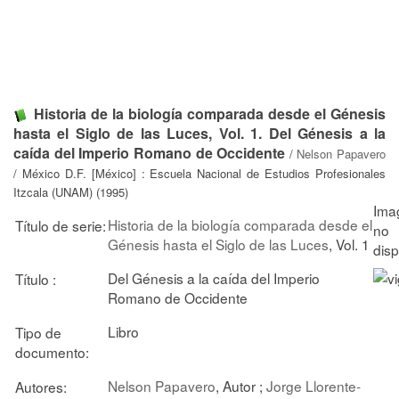
Historia de la biología comparada desde el Génesis
hasta el Siglo de las Luces, Vol. 1. Del Génesis a la
caída del Imperio Romano de Occidente
/
Nelson Papavero
/ México D.F. [México] : Escuela Nacional de Estudios Profesionales
Itzcala (UNAM) (1995)
Historia de la biología comparada desde el
Título de serie:
Génesis hasta el Siglo de las Luces
, Vol. 1
Del Génesis a la caída del Imperio
Título :
Romano de Occidente
Libro
Tipo de
documento:
Nelson Papavero
, Autor ;
Jorge Llorente-
Autores: