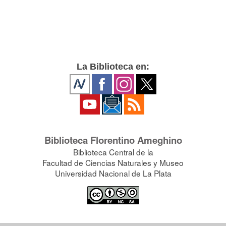
La Biblioteca en:
Biblioteca Florentino Ameghino
Biblioteca Central de la
Facultad de Ciencias Naturales y Museo
Universidad Nacional de La Plata