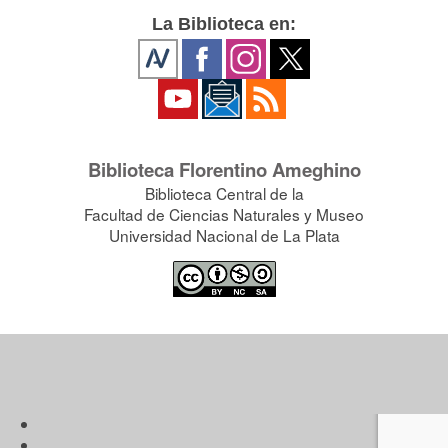
La Biblioteca en:
Biblioteca Florentino Ameghino
Biblioteca Central de la
Facultad de Ciencias Naturales y Museo
Universidad Nacional de La Plata