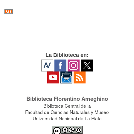
La Biblioteca en:
Biblioteca Florentino Ameghino
Biblioteca Central de la
Facultad de Ciencias Naturales y Museo
Universidad Nacional de La Plata