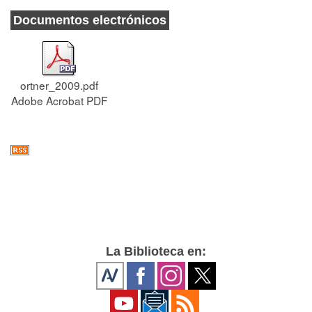
Documentos electrónicos
ortner_2009.pdf
Adobe Acrobat PDF
La Biblioteca en: