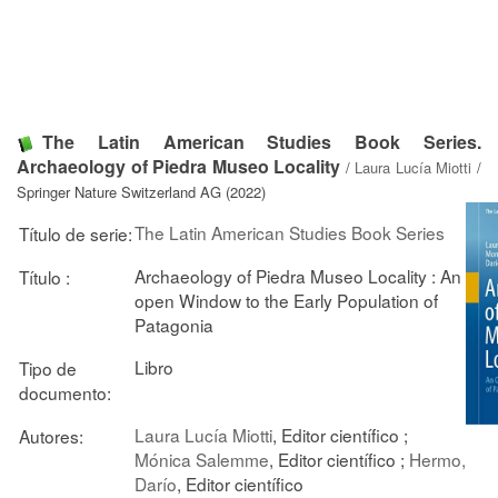
The Latin American Studies Book Series.
Archaeology of Piedra Museo Locality
/
Laura Lucía Miotti
/
Springer Nature Switzerland AG (2022)
The Latin American Studies Book Series
Título de serie:
Archaeology of Piedra Museo Locality : An
Título :
open Window to the Early Population of
Patagonia
Libro
Tipo de
documento:
Laura Lucía Miotti
, Editor científico ;
Autores:
Mónica Salemme
, Editor científico ;
Hermo,
Darío
, Editor científico