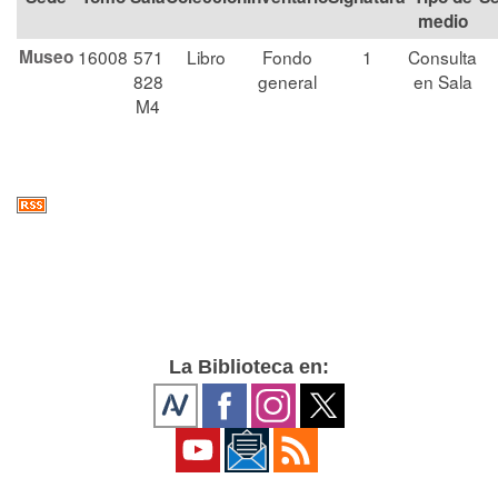
medio
Museo
16008
571
Libro
Fondo
1
Consulta
828
general
en Sala
M4
La Biblioteca en: