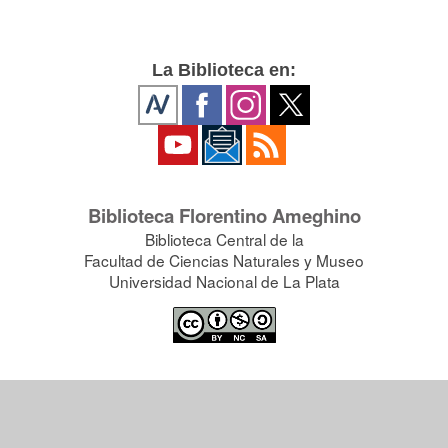
La Biblioteca en:
Biblioteca Florentino Ameghino
Biblioteca Central de la
Facultad de Ciencias Naturales y Museo
Universidad Nacional de La Plata