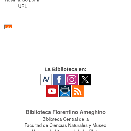
URL
La Biblioteca en:
Biblioteca Florentino Ameghino
Biblioteca Central de la
Facultad de Ciencias Naturales y Museo
Universidad Nacional de La Plata