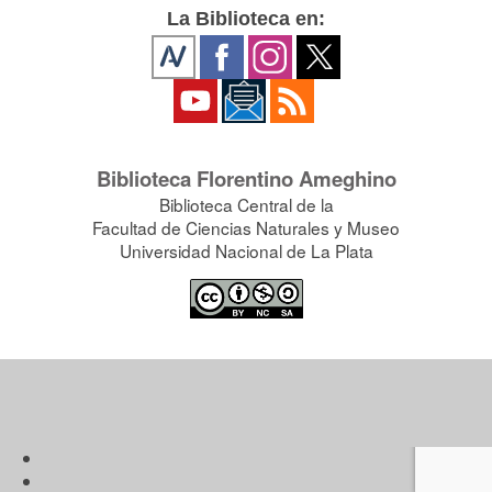
La Biblioteca en:
Biblioteca Florentino Ameghino
Biblioteca Central de la
Facultad de Ciencias Naturales y Museo
Universidad Nacional de La Plata