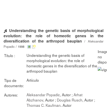
Understanding the genetic basis of morphological
evolution: the role of homeotic genes in the
diversification of the arthropod bauplan
/
Aleksandar
Popadic
/ 1998
Understanding the genetic basis of
Título :
morphological evolution: the role of
homeotic genes in the diversification of the
arthropod bauplan
Artículo
Tipo de
documento:
Aleksandar Popadic
, Autor ;
Arhat
Autores:
Abzhanov
, Autor ;
Douglas Rusch
, Autor ;
Thomas C. Kaufman
, Autor