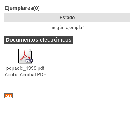
Ejemplares(0)
Estado
ningún ejemplar
Documentos electrónicos
popadic_1998.pdf
Adobe Acrobat PDF