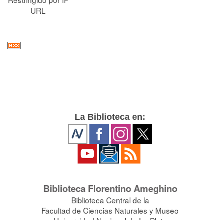
URL
La Biblioteca en:
Biblioteca Florentino Ameghino
Biblioteca Central de la
Facultad de Ciencias Naturales y Museo