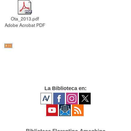
Ota_2013.pdf
Adobe Acrobat PDF
La Biblioteca en:
Biblioteca Florentino Ameghino