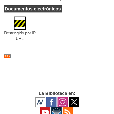
Documentos electrónicos
Restringido por IP
URL
La Biblioteca en: