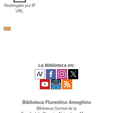
Restringido por IP
URL
La Biblioteca en:
Biblioteca Florentino Ameghino
Biblioteca Central de la