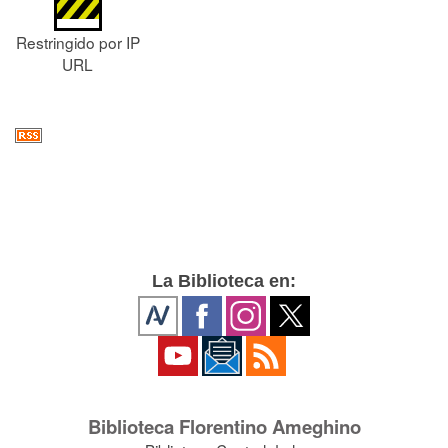
Restringido por IP
URL
La Biblioteca en:
Biblioteca Florentino Ameghino