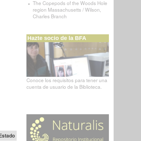
The Copepods of the Woods Hole
region Massachusetts / Wilson,
Charles Branch
Hazte socio de la BFA
Conoce los requisitos para tener una
cuenta de usuario de la Biblioteca.
Estado