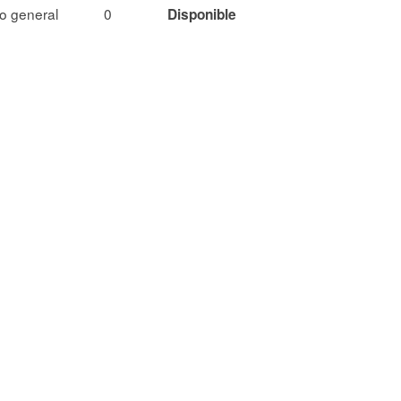
o general
0
Disponible