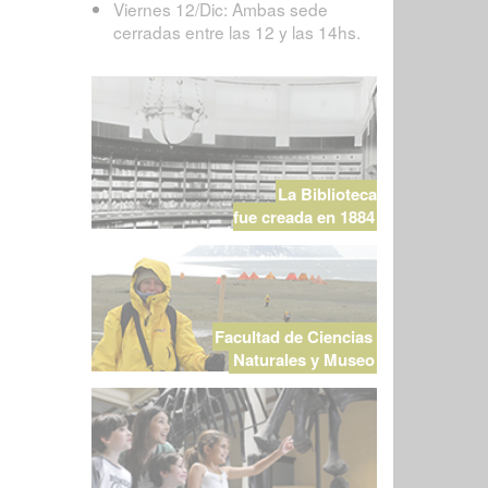
Viernes 12/Dic: Ambas sede
cerradas entre las 12 y las 14hs.
La Biblioteca
fue creada en 1884
Facultad de Ciencias
Naturales y Museo