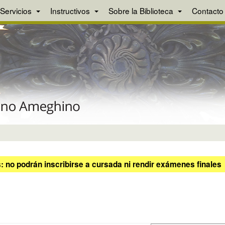
Servicios
Instructivos
Sobre la Biblioteca
Contacto
 no podrán inscribirse a cursada ni rendir exámenes finales