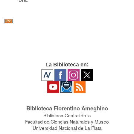
La Biblioteca en:
Biblioteca Florentino Ameghino
Biblioteca Central de la
Facultad de Ciencias Naturales y Museo
Universidad Nacional de La Plata