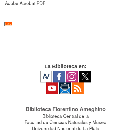
Adobe Acrobat PDF
La Biblioteca en:
Biblioteca Florentino Ameghino
Biblioteca Central de la
Facultad de Ciencias Naturales y Museo
Universidad Nacional de La Plata