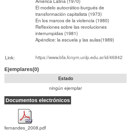
América Latina (1970)
El modelo autocrático-burgués de
transformación capitalista (1973)
En los marcos de la violencia (1980)
Reflexiones sobre las revoluciones
interrumpidas (1981)
Apéndice: la escuela y las aulas(1989)
https://www.bfa.fcnym.unlp.edu.ar/id/46842
Link:
Ejemplares(0)
Estado
ningún ejemplar
Documentos electrónicos
fernandes_2008.pdf