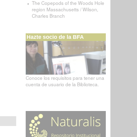
The Copepods of the Woods Hole
region Massachusetts / Wilson,
Charles Branch
Hazte socio de la BFA
Conoce los requisitos para tener una
cuenta de usuario de la Biblioteca.