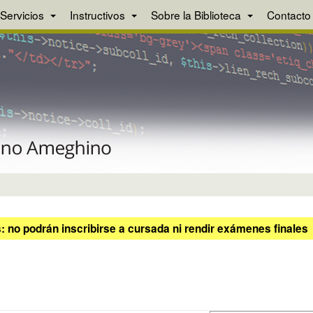
Servicios
Instructivos
Sobre la Biblioteca
Contacto
 no podrán inscribirse a cursada ni rendir exámenes finales