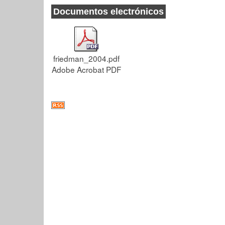
Documentos electrónicos
friedman_2004.pdf
Adobe Acrobat PDF