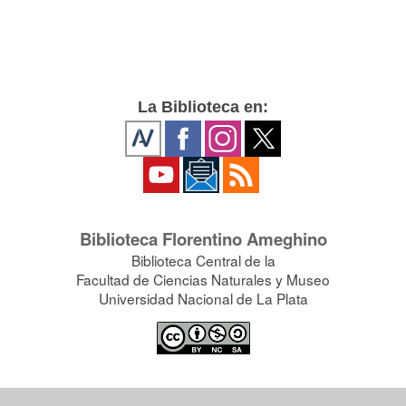
La Biblioteca en:
Biblioteca Florentino Ameghino
Biblioteca Central de la
Facultad de Ciencias Naturales y Museo
Universidad Nacional de La Plata