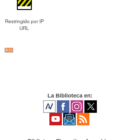
Restringido por IP
URL
La Biblioteca en: