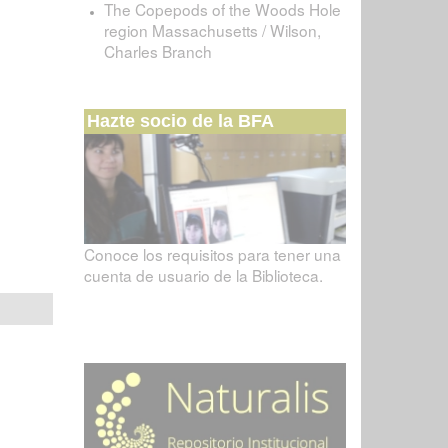
The Copepods of the Woods Hole
region Massachusetts / Wilson,
Charles Branch
Hazte socio de la BFA
Conoce los requisitos para tener una
cuenta de usuario de la Biblioteca.