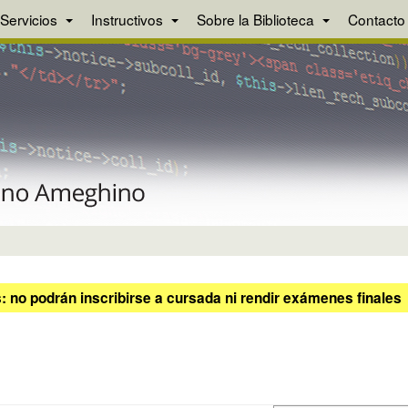
Servicios
Instructivos
Sobre la Biblioteca
Contacto
 no podrán inscribirse a cursada ni rendir exámenes finales