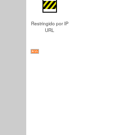
Restringido por IP
URL