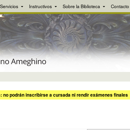
Servicios
Instructivos
Sobre la Biblioteca
Contacto
 no podrán inscribirse a cursada ni rendir exámenes finales