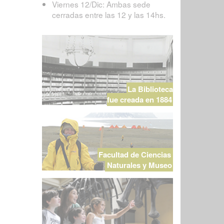
Viernes 12/Dic: Ambas sede
cerradas entre las 12 y las 14hs.
La Biblioteca
fue creada en 1884
Facultad de Ciencias
Naturales y Museo