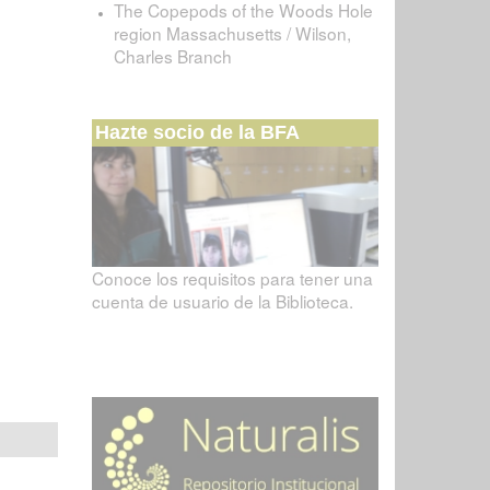
The Copepods of the Woods Hole
region Massachusetts / Wilson,
Charles Branch
Hazte socio de la BFA
Conoce los requisitos para tener una
cuenta de usuario de la Biblioteca.