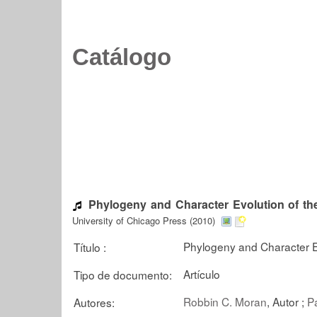
Catálogo
Phylogeny and Character Evolution of the
University of Chicago Press (2010)
Phylogeny and Character Ev
Título :
Artículo
Tipo de documento:
Robbin C. Moran
, Autor ;
P
Autores: