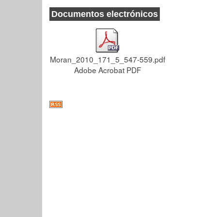
Documentos electrónicos
Moran_2010_171_5_547-559.pdf
Adobe Acrobat PDF