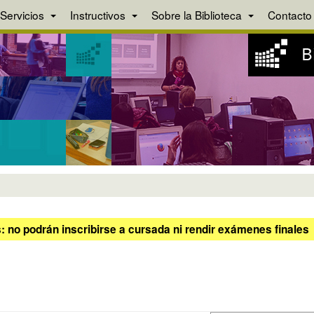
Servicios
Instructivos
Sobre la Biblioteca
Contacto
 no podrán inscribirse a cursada ni rendir exámenes finales