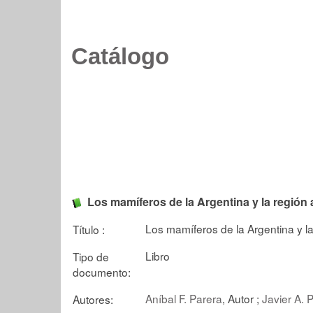
Catálogo
Los mamíferos de la Argentina y la región
Los mamíferos de la Argentina y l
Título :
Libro
Tipo de
documento:
Aníbal F. Parera
, Autor ;
Javier A. 
Autores: