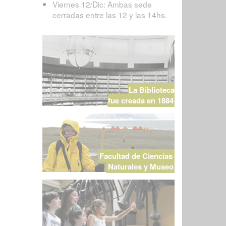
Viernes 12/Dic: Ambas sede
cerradas entre las 12 y las 14hs.
La Biblioteca
fue creada en 1884
Facultad de Ciencias
Naturales y Museo