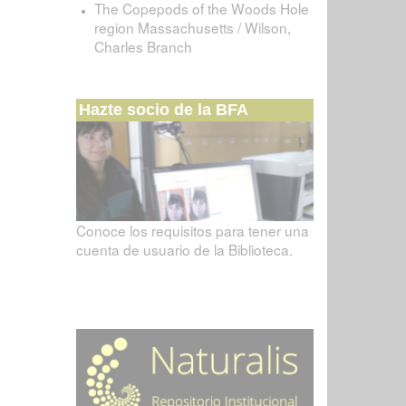
The Copepods of the Woods Hole
region Massachusetts / Wilson,
Charles Branch
Hazte socio de la BFA
Conoce los requisitos para tener una
cuenta de usuario de la Biblioteca.