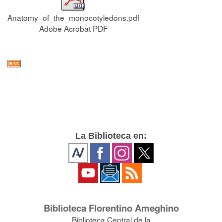
Anatomy_of_the_monocotyledons.pdf
Adobe Acrobat PDF
La Biblioteca en:
Biblioteca Florentino Ameghino
Biblioteca Central de la