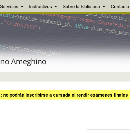
Servicios
Instructivos
Sobre la Biblioteca
Contacto
 no podrán inscribirse a cursada ni rendir exámenes finales