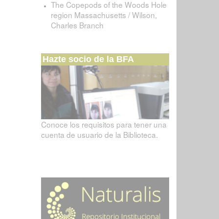
The Copepods of the Woods Hole
region Massachusetts / Wilson,
Charles Branch
Hazte socio de la BFA
Conoce los requisitos para tener una
cuenta de usuario de la Biblioteca.