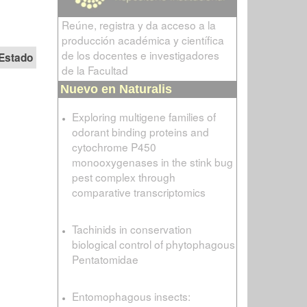
Reúne, registra y da acceso a la
producción académica y científica
de los docentes e investigadores
Estado
de la Facultad
Nuevo en Naturalis
Exploring multigene families of
odorant binding proteins and
cytochrome P450
monooxygenases in the stink bug
pest complex through
comparative transcriptomics
Tachinids in conservation
biological control of phytophagous
Pentatomidae
Entomophagous insects: