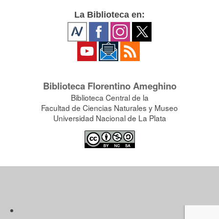
La Biblioteca en:
Biblioteca Florentino Ameghino
Biblioteca Central de la
Facultad de Ciencias Naturales y Museo
Universidad Nacional de La Plata