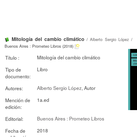
Mitología del cambio climático
/
Alberto Sergio López
/
Buenos Aires : Prometeo Libros (2018)
Mitología del cambio climático
Título :
Libro
Tipo de
documento:
Alberto Sergio López
, Autor
Autores:
1a.ed
Mención de
edición:
Buenos Aires : Prometeo Libros
Editorial:
2018
Fecha de