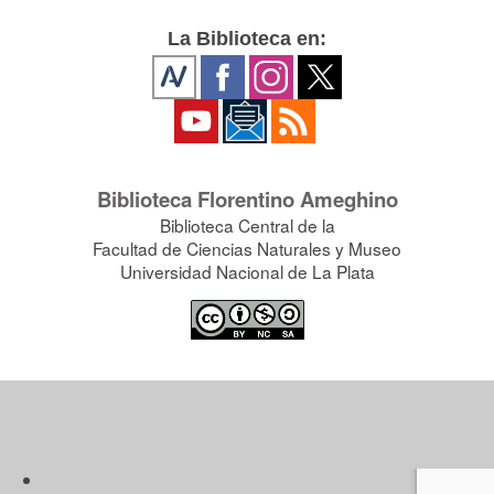
La Biblioteca en:
Biblioteca Florentino Ameghino
Biblioteca Central de la
Facultad de Ciencias Naturales y Museo
Universidad Nacional de La Plata