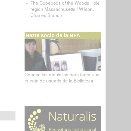
The Copepods of the Woods Hole
region Massachusetts / Wilson,
Charles Branch
Hazte socio de la BFA
Conoce los requisitos para tener una
cuenta de usuario de la Biblioteca.