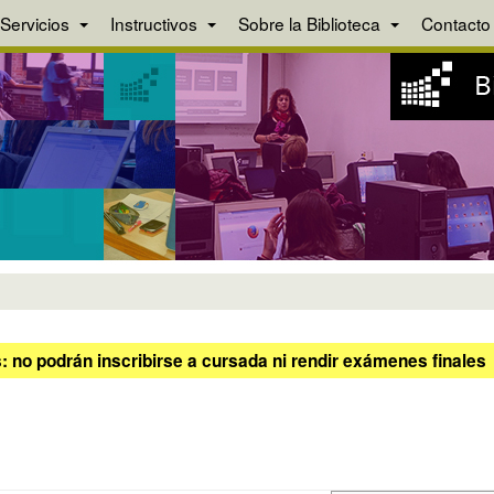
Servicios
Instructivos
Sobre la Biblioteca
Contacto
 no podrán inscribirse a cursada ni rendir exámenes finales