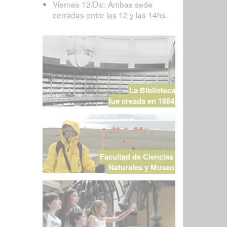
Viernes 12/Dic: Ambas sede
cerradas entre las 12 y las 14hs.
La Biblioteca
fue creada en 1884
Facultad de Ciencias
Naturales y Museo