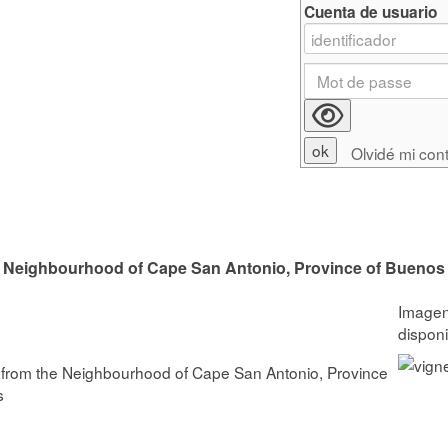
Cuenta de usuario
Olvidé mi con
the Neighbourhood of Cape San Antonio, Province of Buenos
es from the Neighbourhood of Cape San Antonio, Province
s