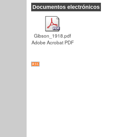
Documentos electrónicos
Gibson_1918.pdf
Adobe Acrobat PDF