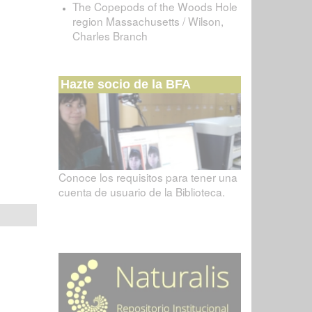
The Copepods of the Woods Hole
region Massachusetts / Wilson,
Charles Branch
Hazte socio de la BFA
Conoce los requisitos para tener una
cuenta de usuario de la Biblioteca.