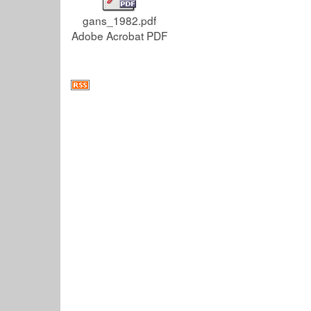
gans_1982.pdf
Adobe Acrobat PDF