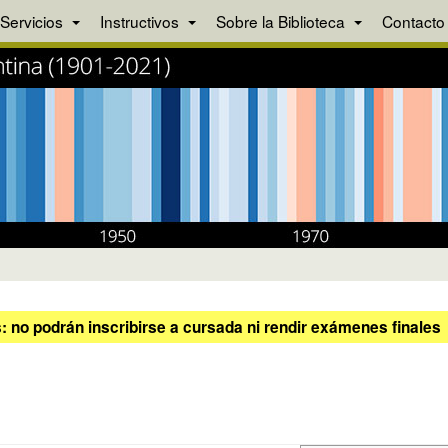
Servicios
Instructivos
Sobre la Biblioteca
Contacto
 no podrán inscribirse a cursada ni rendir exámenes finales