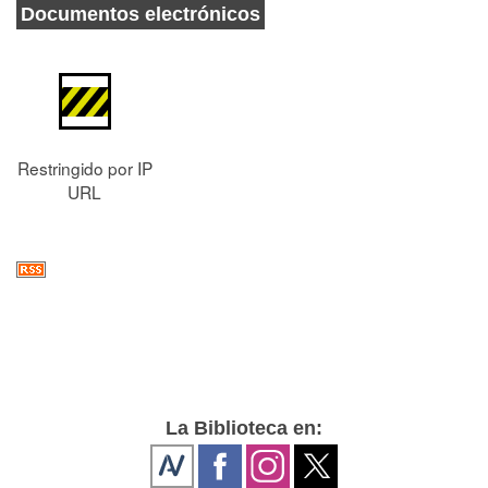
Documentos electrónicos
Restringido por IP
URL
La Biblioteca en: