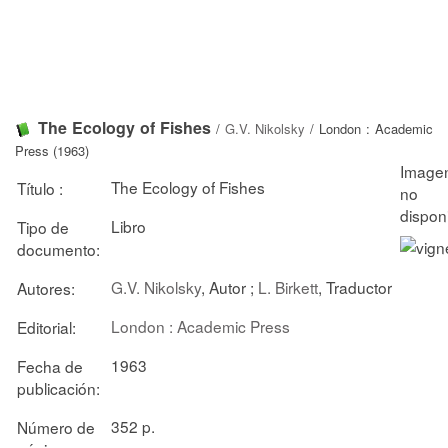
The Ecology of Fishes
/
G.V. Nikolsky
/ London : Academic
Press (1963)
The Ecology of Fishes
Título :
Libro
Tipo de
documento:
G.V. Nikolsky
, Autor ;
L. Birkett
, Traductor
Autores:
London : Academic Press
Editorial:
1963
Fecha de
publicación:
352 p.
Número de