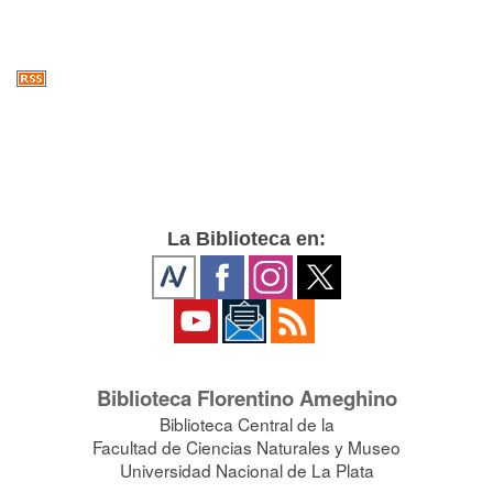
La Biblioteca en:
Biblioteca Florentino Ameghino
Biblioteca Central de la
Facultad de Ciencias Naturales y Museo
Universidad Nacional de La Plata