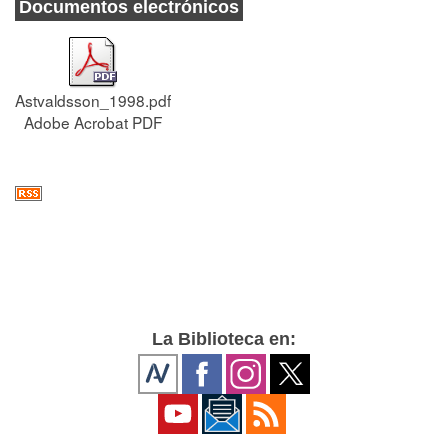
Documentos electrónicos
Astvaldsson_1998.pdf
Adobe Acrobat PDF
La Biblioteca en: