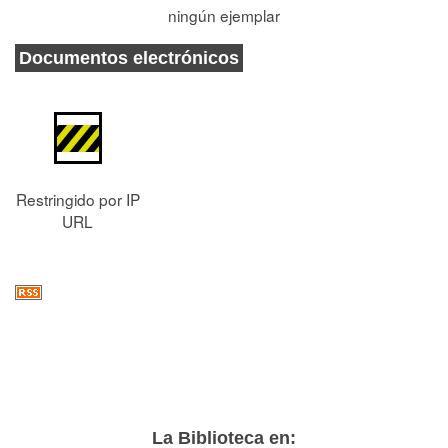
ningún ejemplar
Documentos electrónicos
Restringido por IP
URL
La Biblioteca en: