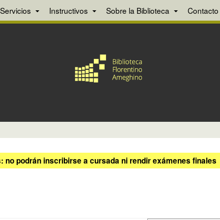
Servicios
Instructivos
Sobre la Biblioteca
Contacto
 no podrán inscribirse a cursada ni rendir exámenes finales