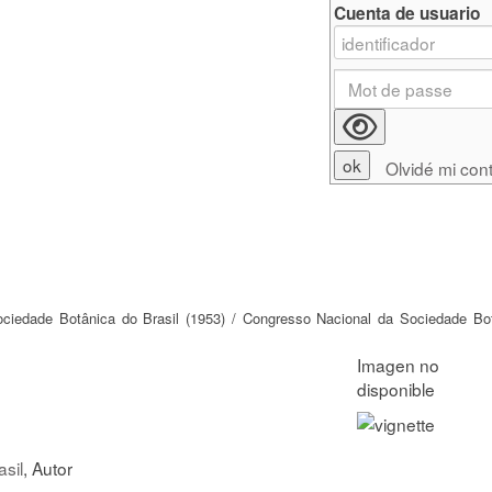
Cuenta de usuario
Olvidé mi con
Sociedade Botânica do Brasil (1953) / Congresso Nacional da Sociedade Bo
sil
, Autor