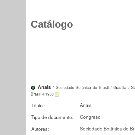
Catálogo
Anais
/
Sociedade Botânica do Brasil
/ Brasilia : 
Brasil 4 1953
Anais
Título :
Congreso
Tipo de documento:
Sociedade Botânica do Bra
Autores: