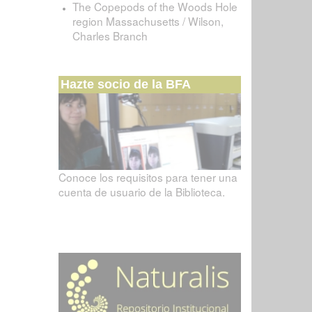
The Copepods of the Woods Hole
region Massachusetts / Wilson,
Charles Branch
Hazte socio de la BFA
Conoce los requisitos para tener una
cuenta de usuario de la Biblioteca.