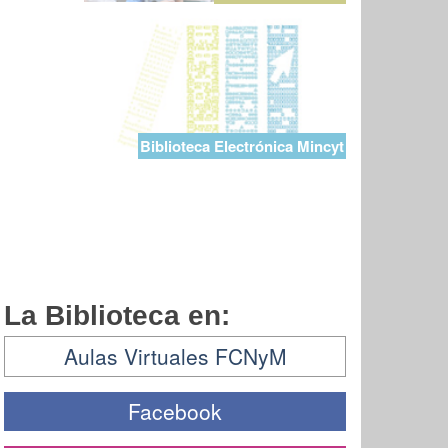
Biblioteca Electrónica Mincyt
La Biblioteca en:
Aulas Virtuales FCNyM
Facebook