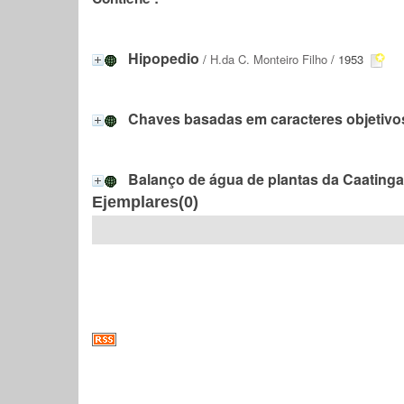
Hipopedio
/
H.da C. Monteiro Filho
/ 1953
Chaves basadas em caracteres objetivo
Balanço de água de plantas da Caatinga
Ejemplares(0)