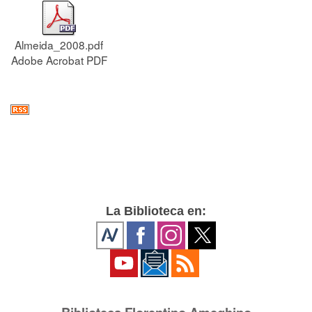
Almeida_2008.pdf
Adobe Acrobat PDF
La Biblioteca en: